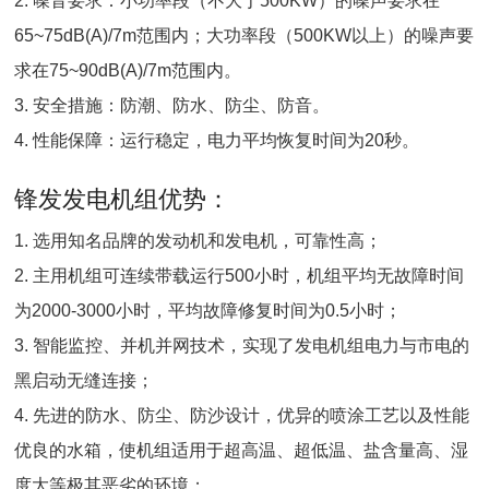
2. 噪音要求：小功率段（不大于500KW）的噪声要求在
65~75dB(A)/7m范围内；大功率段（500KW以上）的噪声要
求在75~90dB(A)/7m范围内。
3. 安全措施：防潮、防水、防尘、防音。
4. 性能保障：运行稳定，电力平均恢复时间为20秒。
锋发发电机组优势：
1. 选用知名品牌的发动机和发电机，可靠性高；
2. 主用机组可连续带载运行500小时，机组平均无故障时间
为2000-3000小时，平均故障修复时间为0.5小时；
3. 智能监控、并机并网技术，实现了发电机组电力与市电的
黑启动无缝连接；
4. 先进的防水、防尘、防沙设计，优异的喷涂工艺以及性能
优良的水箱，使机组适用于超高温、超低温、盐含量高、湿
度大等极其恶劣的环境；