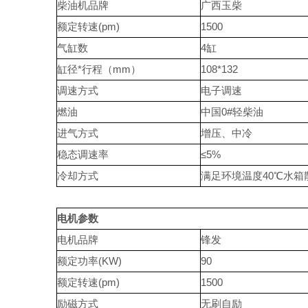
柴油机品牌
广西玉柴
额定转速(pm)
1500
气缸数
4缸
缸径*行程（mm）
108*132
调速方式
电子调速
燃油
中国0#轻柴油
进气方式
增压、中冷
稳态调速率
≤5%
冷却方式
满足环境温度40℃水
电机参数
电机品牌
锋发
额定功率(KW)
90
额定转速(pm)
1500
励磁方式
无刷自励