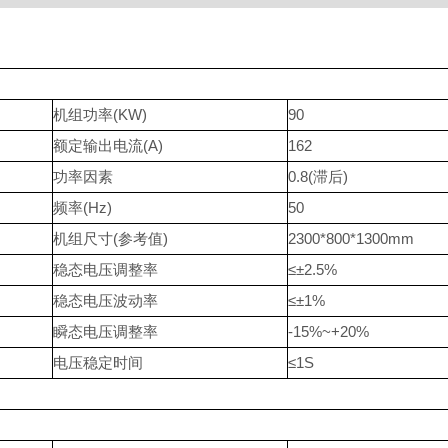
机组功率(KW)
90
额定输出电流(A)
162
功率因素
0.8(滞后)
频率(Hz)
50
机组尺寸(参考值)
2300*800*1300mm
稳态电压调整率
≤±2.5%
稳态电压波动率
≤±1%
瞬态电压调整率
-15%~+20%
电压稳定时间
≤1S