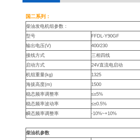
国二系列：
柴油发电机组参数：
型号
FFDL-Y90GF
输出电压(V)
400/230
接线方式
三相四线
启动方式
24V直流电启动
机组重量(kg)
1325
海拔高度(m)
1500
稳态频率调整率
≤±5%
稳态频率波动率
≤±0.5%
瞬态频率调整率
-10%~+10%
柴油机参数