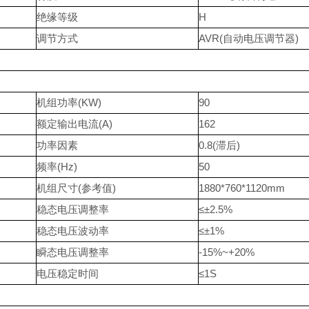
绝缘等级
H
调节方式
AVR(自动电压调节器)
机组功率(KW)
90
额定输出电流(A)
162
功率因素
0.8(滞后)
频率(Hz)
50
机组尺寸(参考值)
1880*760*1120mm
稳态电压调整率
≤±2.5%
稳态电压波动率
≤±1%
瞬态电压调整率
-15%~+20%
电压稳定时间
≤1S