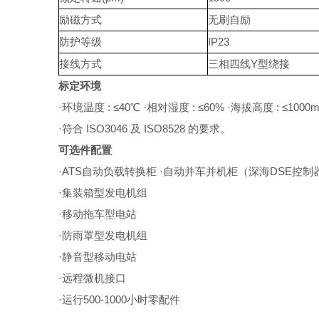
励磁方式
无刷自励
防护等级
IP23
接线方式
三相四线Y型绕接
标定环境
·环境温度 : ≤40℃ ·相对湿度 : ≤60% ·海拔高度 : ≤1000
·符合 ISO3046 及 ISO8528 的要求。
可选件配置
·ATS自动负载转换柜 ·自动并车并机柜（深海DSE控制
·集装箱型发电机组
·移动拖车型电站
·防雨罩型发电机组
·静音型移动电站
·远程微机接口
·运行500-1000小时零配件