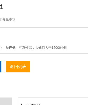
组
服务赢市场
、噪声低、可靠性高，大修期大于12000小时
返回列表