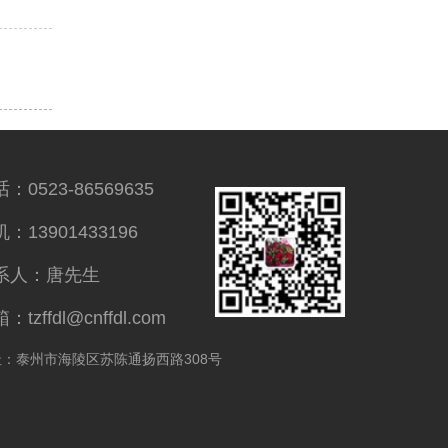
：0523-86569635
：13901433196
系人：唐先生
：tzffdl@cnffdl.com
址：泰州市海陵区苏陈通扬西路308号