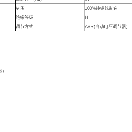
材质
100%纯铜线制造
绝缘等级
H
调节方式
AVR(自动电压调节器)
m
器）