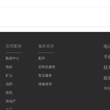
应用案例
服务支持
电话
手机
数据中心
配件
电站
定制化服务
联
矿山
售后服务
邮箱
组
油田
维修保养
地
医院
房地产
工厂