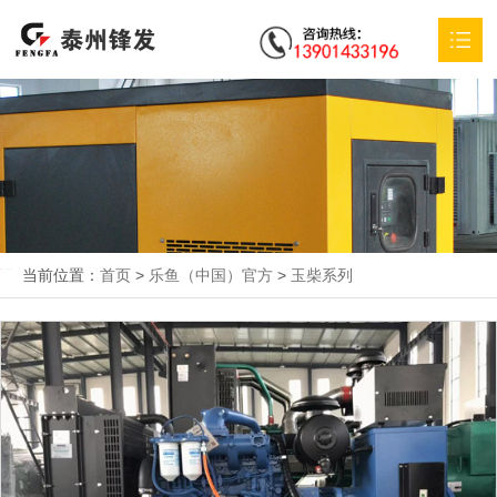
首页
关于我们
乐鱼（中国）官方
乐鱼网页版
当前位置：
首页
>
乐鱼（中国）官方
>
玉柴系列
应用方案
服务支持
新闻动态
联系我们