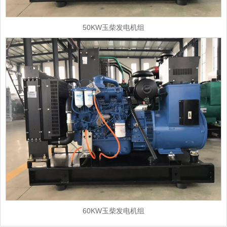
50KW玉柴发电机组
60KW玉柴发电机组