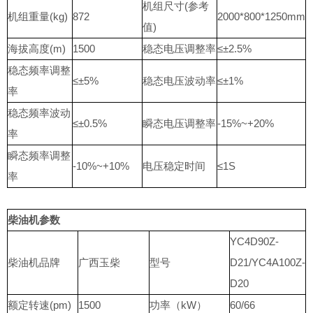
机组尺寸(参考
机组重量(kg)
872
2000*800*1250mm
值)
海拔高度(m)
1500
稳态电压调整率
≤±2.5%
稳态频率调整
≤±5%
稳态电压波动率
≤±1%
率
稳态频率波动
≤±0.5%
瞬态电压调整率
-15%~+20%
率
瞬态频率调整
-10%~+10%
电压稳定时间
≤1S
率
柴油机参数
YC4D90Z-
柴油机品牌
广西玉柴
型号
D21/YC4A100Z-
D20
额定转速(pm)
1500
功率（kW）
60/66