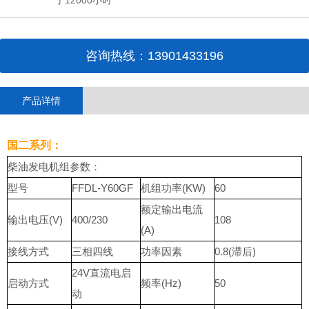
于12000小时
咨询热线：13901433196
产品详情
国二系列：
柴油发电机组参数：
型号
FFDL-Y60GF
机组功率(KW)
60
额定输出电流
输出电压(V)
400/230
108
(A)
接线方式
三相四线
功率因素
0.8(滞后)
24V直流电启
启动方式
频率(Hz)
50
动